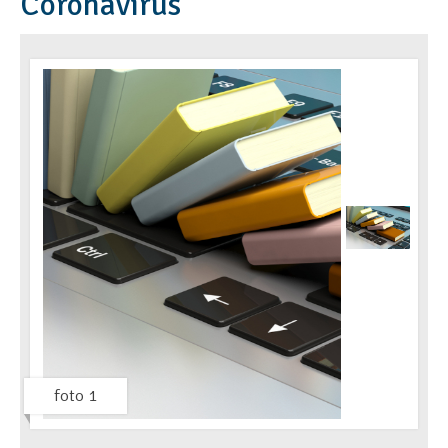
Coronavírus"
foto 1