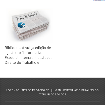
Biblioteca divulga edição de
agosto do "Informativo
Especial – tema em destaque:
Direito do Trabalho e
Coronavírus" - 4/12/2021
LGPD - POLÍTICA DE PRIVACIDADE
|||||
LGPD - FORMULÁRIO PARA USO DO
TITULAR DOS DADOS